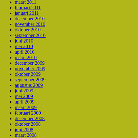
maart 2011
februari 2011
januari 2011
december 2010
november 2010
oktober 2010
september 2010
juni 2010
mei 2010
april 2010
maart 2010
december 2009
november 2009
oktober 2009
september 2009
augustus 2009
juni 2009
mei 2009
april 2009
maart 2009
februari 2009
december 2008
oktober 2008
juni 2008
maart 2008