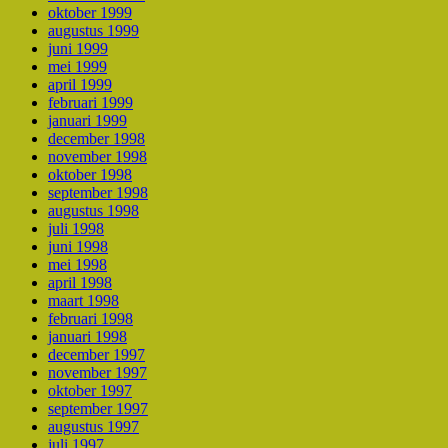
oktober 1999
augustus 1999
juni 1999
mei 1999
april 1999
februari 1999
januari 1999
december 1998
november 1998
oktober 1998
september 1998
augustus 1998
juli 1998
juni 1998
mei 1998
april 1998
maart 1998
februari 1998
januari 1998
december 1997
november 1997
oktober 1997
september 1997
augustus 1997
juli 1997