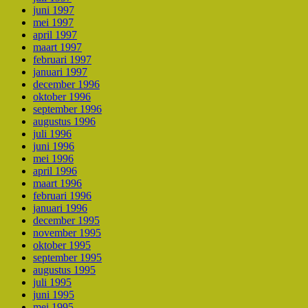
juni 1997
mei 1997
april 1997
maart 1997
februari 1997
januari 1997
december 1996
oktober 1996
september 1996
augustus 1996
juli 1996
juni 1996
mei 1996
april 1996
maart 1996
februari 1996
januari 1996
december 1995
november 1995
oktober 1995
september 1995
augustus 1995
juli 1995
juni 1995
mei 1995